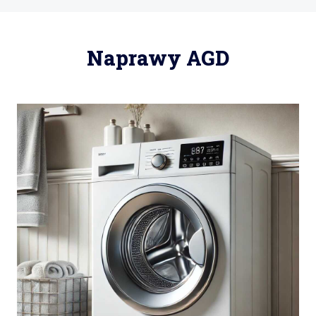
Naprawy AGD