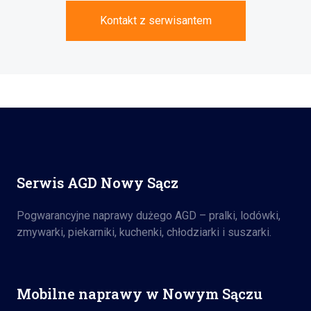
Kontakt z serwisantem
Serwis AGD Nowy Sącz
Pogwarancyjne naprawy dużego AGD – pralki, lodówki,
zmywarki, piekarniki, kuchenki, chłodziarki i suszarki.
Mobilne naprawy w Nowym Sączu