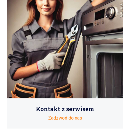
Kontakt z serwisem
Zadzwoń do nas