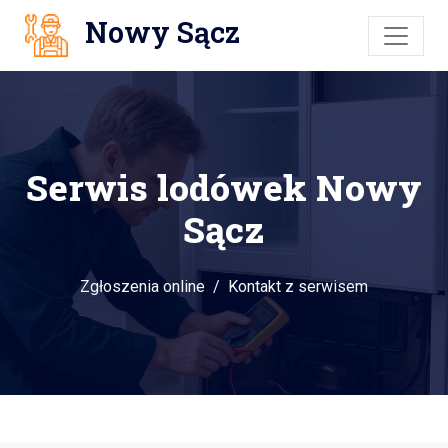
Nowy Sącz
Serwis lodówek Nowy
Sącz
Zgłoszenia online
Kontakt z serwisem