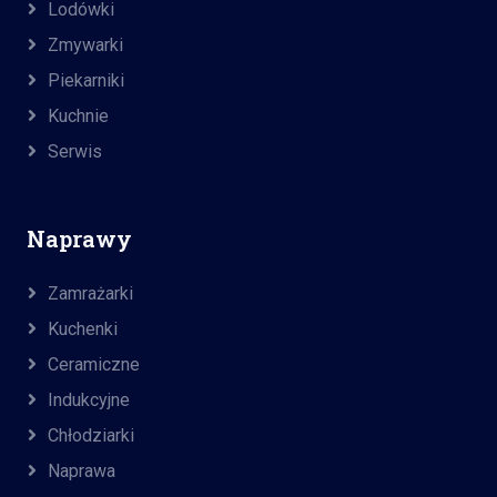
Lodówki
Zmywarki
Piekarniki
Kuchnie
Serwis
Naprawy
Zamrażarki
Kuchenki
Ceramiczne
Indukcyjne
Chłodziarki
Naprawa