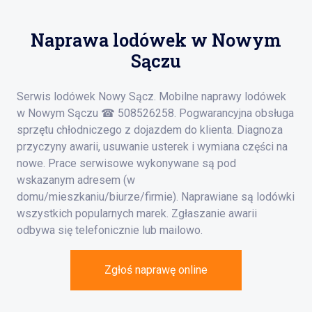
Naprawa lodówek w Nowym
Sączu
Serwis lodówek Nowy Sącz. Mobilne naprawy lodówek
w Nowym Sączu ☎ 508526258. Pogwarancyjna obsługa
sprzętu chłodniczego z dojazdem do klienta. Diagnoza
przyczyny awarii, usuwanie usterek i wymiana części na
nowe. Prace serwisowe wykonywane są pod
wskazanym adresem (w
domu/mieszkaniu/biurze/firmie). Naprawiane są lodówki
wszystkich popularnych marek. Zgłaszanie awarii
odbywa się telefonicznie lub mailowo.
Zgłoś naprawę online