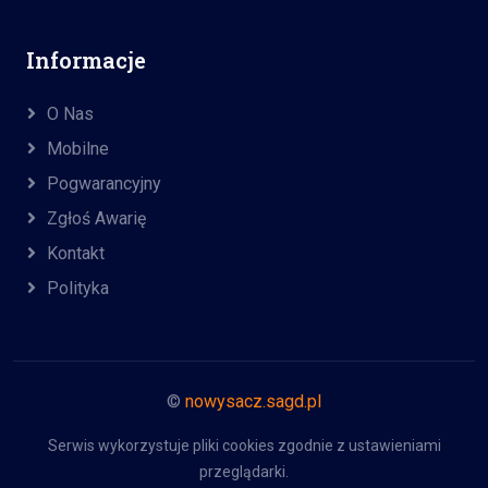
Informacje
O Nas
Mobilne
Pogwarancyjny
Zgłoś Awarię
Kontakt
Polityka
©
nowysacz.sagd.pl
Serwis wykorzystuje pliki cookies zgodnie z ustawieniami
przeglądarki.