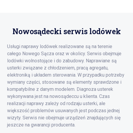
Nowosądecki serwis lodówek
Usługi naprawy lodówek realizowane są na terenie
całego Nowego Sącza oraz w okolicy. Serwis obejmuje
lodówki wolnostojące i do zabudowy. Naprawiane są
usterki związane z chłodzeniem, pracą agregatu,
elektroniką i układem sterowania. W przypadku potrzeby
wymiany części, stosowane są elementy sprawdzone i
kompatybilne z danym modelem. Diagnoza usterek
wykonywana jest na nowosądeccu u klienta. Czas
realizacji naprawy zależy od rodzaju usterki, ale
większość problemów usuwanych jest podczas jednej
wizyty. Serwis nie obejmuje urządzeń znajdujących się
jeszcze na gwarancji producenta.