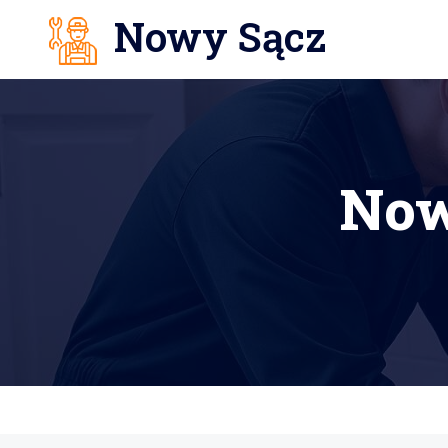
Nowy Sącz
Now