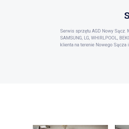
Serwis sprzętu AGD Nowy Sącz. 
SAMSUNG, LG, WHIRLPOOL, BEKO,
klienta na terenie Nowego Sącza i