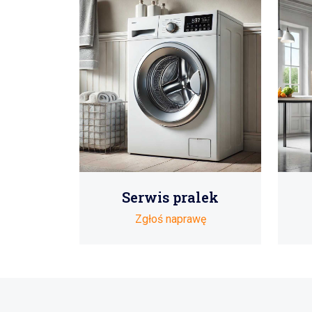
Serwis pralek
Zgłoś naprawę